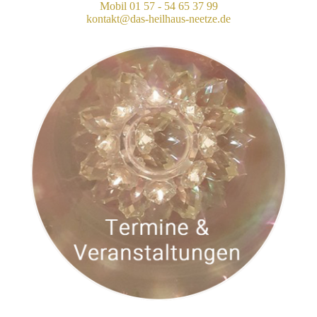
Mobil 01 57 - 54 65 37 99
kontakt@das-heilhaus-neetze.de