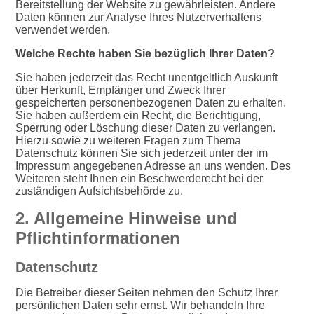
Bereitstellung der Website zu gewährleisten. Andere
Daten können zur Analyse Ihres Nutzerverhaltens
verwendet werden.
Welche Rechte haben Sie bezüglich Ihrer Daten?
Sie haben jederzeit das Recht unentgeltlich Auskunft
über Herkunft, Empfänger und Zweck Ihrer
gespeicherten personenbezogenen Daten zu erhalten.
Sie haben außerdem ein Recht, die Berichtigung,
Sperrung oder Löschung dieser Daten zu verlangen.
Hierzu sowie zu weiteren Fragen zum Thema
Datenschutz können Sie sich jederzeit unter der im
Impressum angegebenen Adresse an uns wenden. Des
Weiteren steht Ihnen ein Beschwerderecht bei der
zuständigen Aufsichtsbehörde zu.
2. Allgemeine Hinweise und
Pflichtinformationen
Datenschutz
Die Betreiber dieser Seiten nehmen den Schutz Ihrer
persönlichen Daten sehr ernst. Wir behandeln Ihre