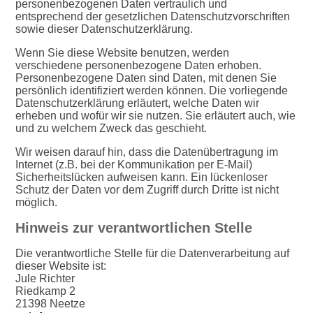
personenbezogenen Daten vertraulich und
entsprechend der gesetzlichen Datenschutzvorschriften
sowie dieser Datenschutzerklärung.
Wenn Sie diese Website benutzen, werden
verschiedene personenbezogene Daten erhoben.
Personenbezogene Daten sind Daten, mit denen Sie
persönlich identifiziert werden können. Die vorliegende
Datenschutzerklärung erläutert, welche Daten wir
erheben und wofür wir sie nutzen. Sie erläutert auch, wie
und zu welchem Zweck das geschieht.
Wir weisen darauf hin, dass die Datenübertragung im
Internet (z.B. bei der Kommunikation per E-Mail)
Sicherheitslücken aufweisen kann. Ein lückenloser
Schutz der Daten vor dem Zugriff durch Dritte ist nicht
möglich.
Hinweis zur verantwortlichen Stelle
Die verantwortliche Stelle für die Datenverarbeitung auf
dieser Website ist:
Jule Richter
Riedkamp 2
21398 Neetze