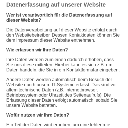
Datenerfassung auf unserer Website
Wer ist verantwortlich für die Datenerfassung auf
dieser Website?
Die Datenverarbeitung auf dieser Website erfolgt durch
den Websitebetreiber. Dessen Kontaktdaten können Sie
dem Impressum dieser Website entnehmen.
Wie erfassen wir Ihre Daten?
Ihre Daten werden zum einen dadurch erhoben, dass
Sie uns diese mitteilen. Hierbei kann es sich z.B. um
Daten handeln, die Sie in ein Kontaktformular eingeben.
Andere Daten werden automatisch beim Besuch der
Website durch unsere IT-Systeme erfasst. Das sind vor
allem technische Daten (z.B. Internetbrowser,
Betriebssystem oder Uhrzeit des Seitenaufrufs). Die
Erfassung dieser Daten erfolgt automatisch, sobald Sie
unsere Website betreten.
Wofür nutzen wir Ihre Daten?
Ein Teil der Daten wird erhoben, um eine fehlerfreie