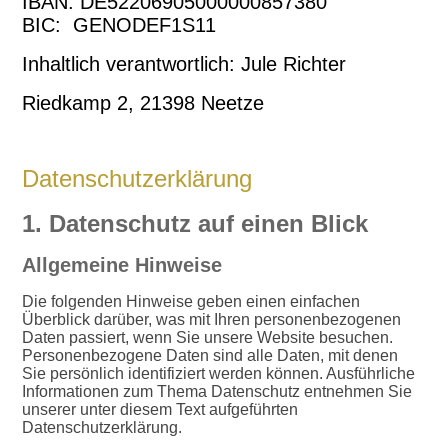
IBAN: DE52206905000000857380
BIC: GENODEF1S11
Inhaltlich verantwortlich: Jule Richter
Riedkamp 2, 21398 Neetze
Datenschutzerklärung
1. Datenschutz auf einen Blick
Allgemeine Hinweise
Die folgenden Hinweise geben einen einfachen
Überblick darüber, was mit Ihren personenbezogenen
Daten passiert, wenn Sie unsere Website besuchen.
Personenbezogene Daten sind alle Daten, mit denen
Sie persönlich identifiziert werden können. Ausführliche
Informationen zum Thema Datenschutz entnehmen Sie
unserer unter diesem Text aufgeführten
Datenschutzerklärung.