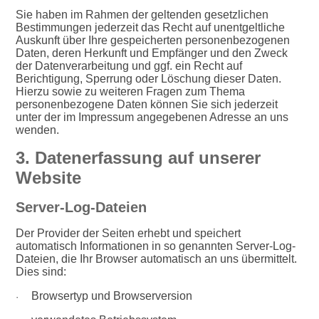
Sie haben im Rahmen der geltenden gesetzlichen
Bestimmungen jederzeit das Recht auf unentgeltliche
Auskunft über Ihre gespeicherten personenbezogenen
Daten, deren Herkunft und Empfänger und den Zweck
der Datenverarbeitung und ggf. ein Recht auf
Berichtigung, Sperrung oder Löschung dieser Daten.
Hierzu sowie zu weiteren Fragen zum Thema
personenbezogene Daten können Sie sich jederzeit
unter der im Impressum angegebenen Adresse an uns
wenden.
3. Datenerfassung auf unserer
Website
Server-Log-Dateien
Der Provider der Seiten erhebt und speichert
automatisch Informationen in so genannten Server-Log-
Dateien, die Ihr Browser automatisch an uns übermittelt.
Dies sind:
Browsertyp und Browserversion
·