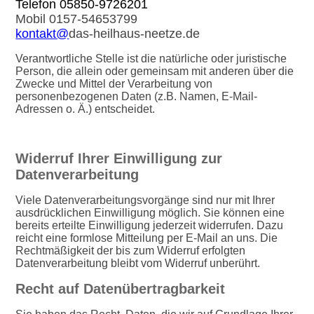
Telefon 05850-9726201
Mobil 0157-54653799
kontakt@
das-heilhaus-neetze.de
Verantwortliche Stelle ist die natürliche oder juristische
Person, die allein oder gemeinsam mit anderen über die
Zwecke und Mittel der Verarbeitung von
personenbezogenen Daten (z.B. Namen, E-Mail-
Adressen o. Ä.) entscheidet.
Widerruf Ihrer Einwilligung zur
Datenverarbeitung
Viele Datenverarbeitungsvorgänge sind nur mit Ihrer
ausdrücklichen Einwilligung möglich. Sie können eine
bereits erteilte Einwilligung jederzeit widerrufen. Dazu
reicht eine formlose Mitteilung per E-Mail an uns. Die
Rechtmäßigkeit der bis zum Widerruf erfolgten
Datenverarbeitung bleibt vom Widerruf unberührt.
Recht auf Datenübertragbarkeit