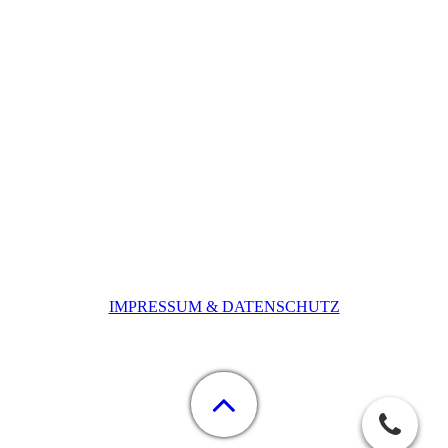
IMPRESSUM & DATENSCHUTZ