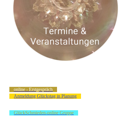
online - Erstgespräch
Anmeldung Glückstag in Planung
GlückSchmieden-online Gruppe