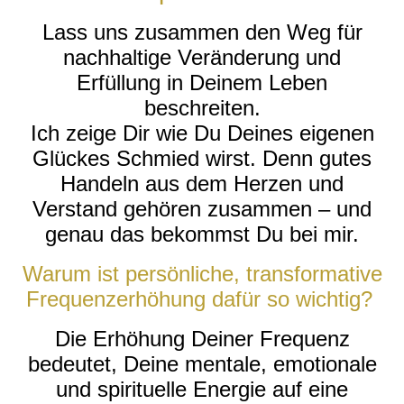
Lass uns zusammen den Weg für
nachhaltige Veränderung und
Erfüllung in Deinem Leben
beschreiten.
Ich zeige Dir wie Du Deines eigenen
Glückes Schmied wirst. Denn gutes
Handeln aus dem Herzen und
Verstand gehören zusammen – und
genau das bekommst Du bei mir.
Warum ist persönliche, transformative
Frequenzerhöhung dafür so wichtig?
Die Erhöhung Deiner Frequenz
bedeutet, Deine mentale, emotionale
und spirituelle Energie auf eine