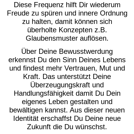
Diese Frequenz hilft Dir wiederum
Freude zu spüren und innere Ordnung
zu halten, damit können sich
überholte Konzepten z.B.
Glaubensmuster auflösen.
Über Deine Bewusstwerdung
erkennst Du den Sinn Deines Lebens
und findest mehr Vertrauen, Mut und
Kraft. Das unterstützt Deine
Überzeugungskraft und
Handlungsfähigkeit damit Du Dein
eigenes Leben gestalten und
bewältigen kannst. Aus dieser neuen
Identität erschaffst Du Deine neue
Zukunft die Du wünschst.