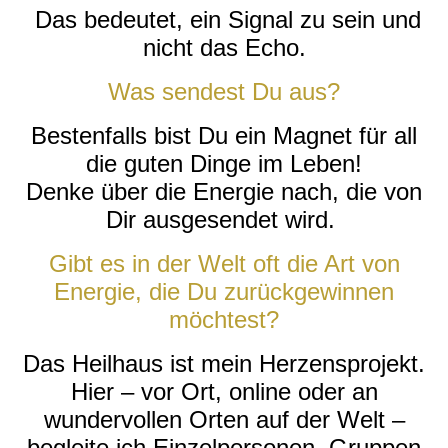
Das bedeutet, ein Signal zu sein und
nicht das Echo.
Was sendest Du aus?
Bestenfalls bist Du ein Magnet für all
die guten Dinge im Leben!
Denke über die Energie nach, die von
Dir ausgesendet wird.
Gibt es in der Welt oft die Art von
Energie, die Du zurückgewinnen
möchtest?
Das Heilhaus ist mein Herzensprojekt.
Hier – vor Ort, online oder an
wundervollen Orten auf der Welt –
begleite ich Einzelpersonen, Gruppen