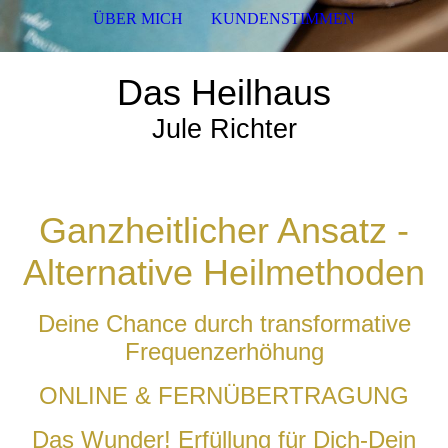
ÜBER MICH
KUNDENSTIMMEN
Das Heilhaus
Jule Richter
Ganzheitlicher Ansatz -
Alternative Heilmethoden
Deine Chance durch transformative
Frequenzerhöhung
ONLINE & FERNÜBERTRAGUNG
Das Wunder! Erfüllung für Dich-Dein