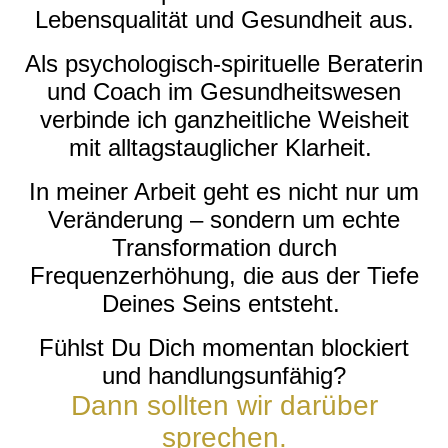
Lebensqualität und Gesundheit aus.
Als psychologisch-spirituelle Beraterin
und Coach im Gesundheitswesen
verbinde ich ganzheitliche Weisheit
mit alltagstauglicher Klarheit.
In meiner Arbeit geht es nicht nur um
Veränderung – sondern um echte
Transformation durch
Frequenzerhöhung, die aus der Tiefe
Deines Seins entsteht.
Fühlst Du Dich momentan blockiert
und handlungsunfähig?
Dann sollten wir darüber
sprechen.