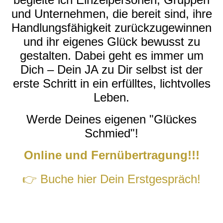
und Unternehmen, die bereit sind, ihre
Handlungsfähigkeit zurückzugewinnen
und ihr eigenes Glück bewusst zu
gestalten. Dabei geht es immer um
Dich – Dein JA zu Dir selbst ist der
erste Schritt in ein erfülltes, lichtvolles
Leben.
Werde Deines eigenen "Glückes
Schmied"!
Online und Fernübertragung!!!
👉 Buche hier Dein Erstgespräch!