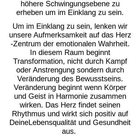
höhere Schwingungsebene zu
erheben um im Einklang zu sein.
Um im Einklang zu sein, lenken wir
unsere Aufmerksamkeit auf das Herz
-Zentrum der emotionalen Wahrheit.
In diesem Raum beginnt
Transformation, nicht durch Kampf
oder Anstrengung sondern durch
Veränderung des Bewusstseins.
Veränderung beginnt wenn Körper
und Geist in Harmonie zusammen
wirken. Das Herz findet seinen
Rhythmus und wirkt sich positiv auf
DeineLebensqualität und Gesundheit
aus.