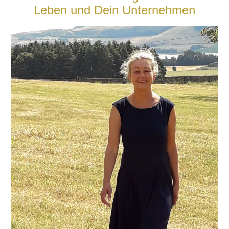
Leben und Dein Unternehmen