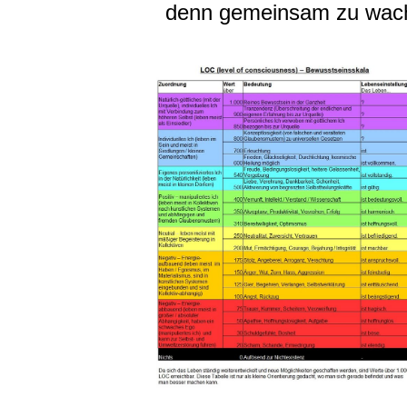
denn gemeinsam zu wach