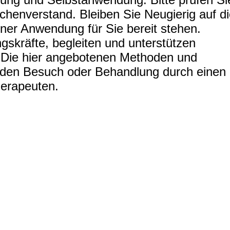
henverstand. Bleiben Sie Neugierig auf di
ner Anwendung für Sie bereit stehen.
ngskräfte, begleiten und unterstützen
 Die hier angebotenen Methoden und
t den Besuch oder Behandlung durch einen
herapeuten.