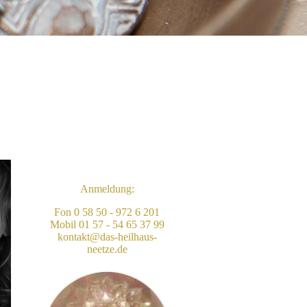
Anmeldung:
Fon 0 58 50 - 972 6 201
Mobil 01 57 - 54 65 37 99
kontakt@das-heilhaus-
neetze.de