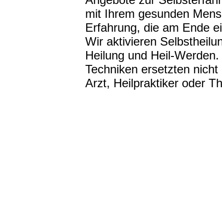
mit Ihrem gesunden Mensc
Erfahrung, die am Ende ei
Wir aktivieren Selbstheilu
Heilung und Heil-Werden.
Techniken ersetzten nich
Arzt, Heilpraktiker oder T